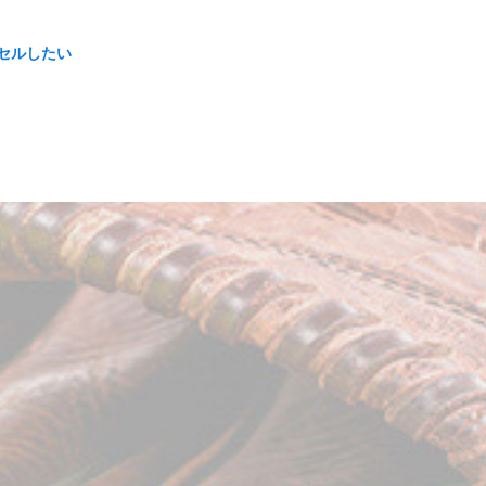
セルしたい