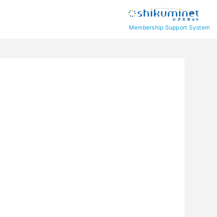
Membership Support System