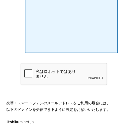
携帯・スマートフォンのメールアドレスをご利用の場合には、
以下のドメインを受信できるように設定をお願いいたします。
＠shikuminet.jp